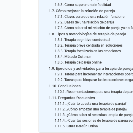
Cómo superar una infidelidad
Cómo mejorar la relación de pareja
Claves para que una relación funcione
Bases de una relación de pareja
Cómo saber si mi relación de pareja ya no 
Tipos y metodologías de terapia de pareja
Terapia cognitivo conductual
Terapia breve centrada en soluciones
Terapia focalizada en las emociones
Método Gottman
Terapia de pareja online
Ejercicios y actividades para terapia de parej
Tareas para incrementar interacciones posit
Tareas para bloquear las interacciones nega
Conclusiones
Recomendaciones para una terapia de pare
Preguntas frecuentes
¿Cuánto cuesta una terapia de pareja?
¿Cómo empezar una terapia de pareja?
¿Cómo saber si necesitas terapia de parej
¿Cuántas sesiones de terapia de pareja so
Laura Berdún Udina