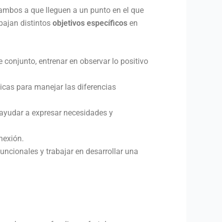
 ambos a que lleguen a un punto en el que
bajan distintos
objetivos específicos
en
te conjunto, entrenar en observar lo positivo
icas para manejar las diferencias
, ayudar a expresar necesidades y
nexión.
uncionales y trabajar en desarrollar una