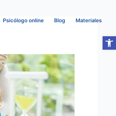
Psicólogo online
Blog
Materiales
Abrir