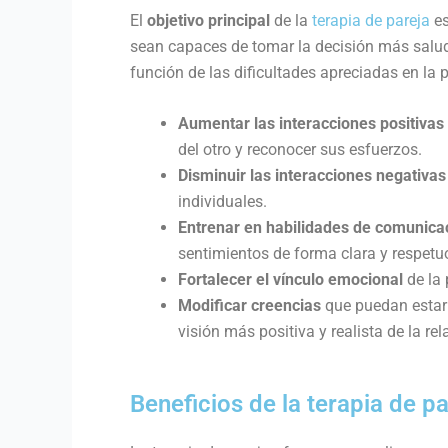
El
objetivo principal
de la
terapia de pareja
es
sean capaces de tomar la decisión más saluda
función de las dificultades apreciadas en la p
Aumentar las interacciones positivas
del otro y reconocer sus esfuerzos.
Disminuir las interacciones negativas
individuales.
Entrenar en habilidades de comunica
sentimientos de forma clara y respetu
Fortalecer el vínculo emocional
de la 
Modificar creencias
que puedan estar d
visión más positiva y realista de la rel
Beneficios de la terapia de pa