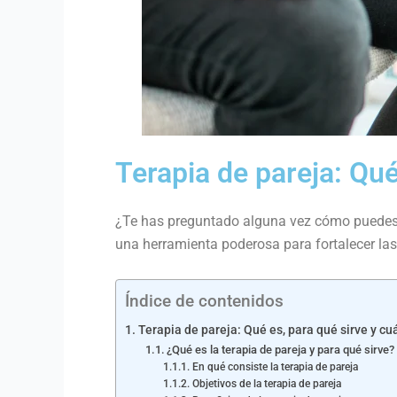
Terapia de pareja: Qu
¿Te has preguntado alguna vez cómo puedes m
una herramienta poderosa para fortalecer las
Índice de contenidos
Terapia de pareja: Qué es, para qué sirve y c
¿Qué es la terapia de pareja y para qué sirve?
En qué consiste la terapia de pareja
Objetivos de la terapia de pareja