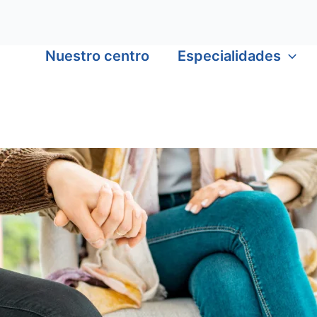
Nuestro centro
Especialidades