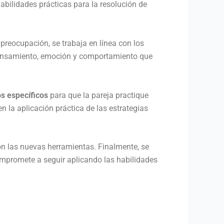
abilidades prácticas para la resolución de
 preocupación, se trabaja en línea con los
 pensamiento, emoción y comportamiento que
os específicos
para que la pareja practique
 la aplicación práctica de las estrategias
con las nuevas herramientas. Finalmente, se
compromete a seguir aplicando las habilidades