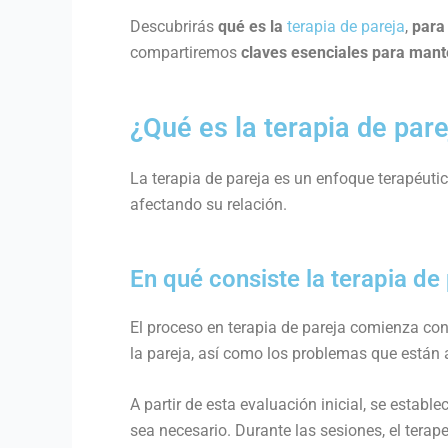
Descubrirás
qué es la
terapia de pareja
,
para
compartiremos
claves esenciales para mant
¿Qué es la terapia de pare
La terapia de pareja es un enfoque terapéutic
afectando su relación.
En qué consiste la terapia de
El proceso en terapia de pareja comienza co
la pareja, así como los problemas que están
A partir de esta evaluación inicial, se establ
sea necesario. Durante las sesiones, el terap