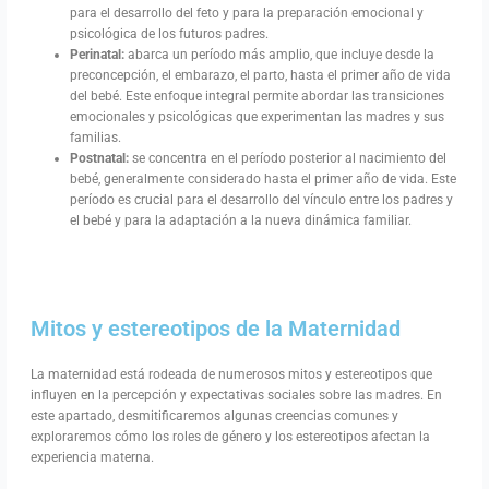
para el desarrollo del feto y para la preparación emocional y
psicológica de los futuros padres.
Perinatal:
abarca un período más amplio, que incluye desde la
preconcepción, el embarazo, el parto, hasta el primer año de vida
del bebé. Este enfoque integral permite abordar las transiciones
emocionales y psicológicas que experimentan las madres y sus
familias.
Postnatal:
se concentra en el período posterior al nacimiento del
bebé, generalmente considerado hasta el primer año de vida. Este
período es crucial para el desarrollo del vínculo entre los padres y
el bebé y para la adaptación a la nueva dinámica familiar.
Mitos y estereotipos de la Maternidad
La maternidad está rodeada de numerosos mitos y estereotipos que
influyen en la percepción y expectativas sociales sobre las madres. En
este apartado, desmitificaremos algunas creencias comunes y
exploraremos cómo los roles de género y los estereotipos afectan la
experiencia materna.