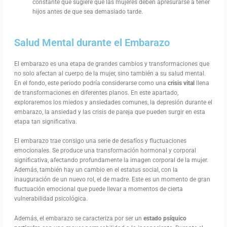
constante que sugiere que las mujeres deben apresurarse a tener
hijos antes de que sea demasiado tarde.
Salud Mental durante el Embarazo
El embarazo es una etapa de grandes cambios y transformaciones que
no solo afectan al cuerpo de la mujer, sino también a su salud mental.
En el fondo, este periodo podría considerarse como una
crisis vital
llena
de transformaciones en diferentes planos. En este apartado,
exploraremos los miedos y ansiedades comunes, la depresión durante el
embarazo, la ansiedad y las crisis de pareja que pueden surgir en esta
etapa tan significativa.
El embarazo trae consigo una serie de desafíos y fluctuaciones
emocionales. Se produce una transformación hormonal y corporal
significativa, afectando profundamente la imagen corporal de la mujer.
Además, también hay un cambio en el estatus social, con la
inauguración de un nuevo rol, el de madre. Este es un momento de gran
fluctuación emocional que puede llevar a momentos de cierta
vulnerabilidad psicológica.
Además, el embarazo se caracteriza por ser un
estado psíquico