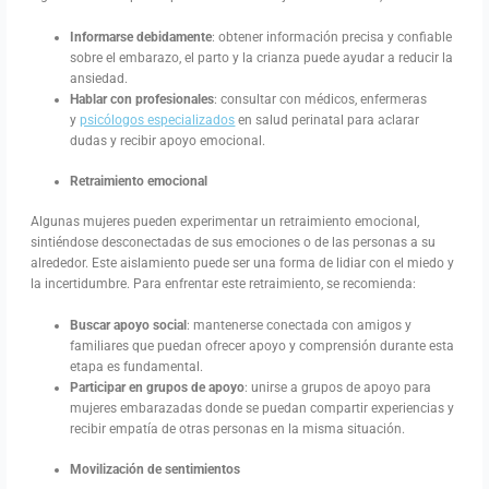
Informarse debidamente
: obtener información precisa y confiable
sobre el embarazo, el parto y la crianza puede ayudar a reducir la
ansiedad.
Hablar con profesionales
: consultar con médicos, enfermeras
y
psicólogos especializados
en salud perinatal para aclarar
dudas y recibir apoyo emocional.
Retraimiento emocional
Algunas mujeres pueden experimentar un retraimiento emocional,
sintiéndose desconectadas de sus emociones o de las personas a su
alrededor. Este aislamiento puede ser una forma de lidiar con el miedo y
la incertidumbre. Para enfrentar este retraimiento, se recomienda:
Buscar apoyo social
: mantenerse conectada con amigos y
familiares que puedan ofrecer apoyo y comprensión durante esta
etapa es fundamental.
Participar en grupos de apoyo
: unirse a grupos de apoyo para
mujeres embarazadas donde se puedan compartir experiencias y
recibir empatía de otras personas en la misma situación.
Movilización de sentimientos