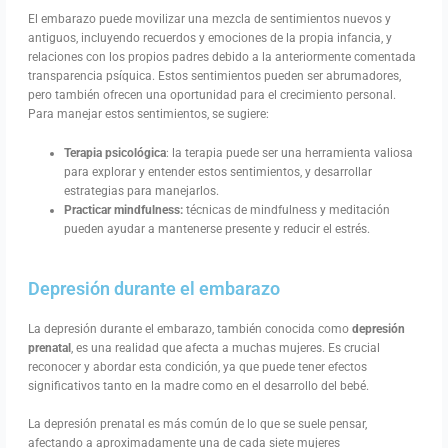
El embarazo puede movilizar una mezcla de sentimientos nuevos y
antiguos, incluyendo recuerdos y emociones de la propia infancia, y
relaciones con los propios padres debido a la anteriormente comentada
transparencia psíquica. Estos sentimientos pueden ser abrumadores,
pero también ofrecen una oportunidad para el crecimiento personal.
Para manejar estos sentimientos, se sugiere:
Terapia psicológica
: la terapia puede ser una herramienta valiosa
para explorar y entender estos sentimientos, y desarrollar
estrategias para manejarlos.
Practicar mindfulness:
técnicas de mindfulness y meditación
pueden ayudar a mantenerse presente y reducir el estrés.
Depresión durante el embarazo
La depresión durante el embarazo, también conocida como
depresión
prenatal
, es una realidad que afecta a muchas mujeres. Es crucial
reconocer y abordar esta condición, ya que puede tener efectos
significativos tanto en la madre como en el desarrollo del bebé.
La depresión prenatal es más común de lo que se suele pensar,
afectando a aproximadamente una de cada siete mujeres