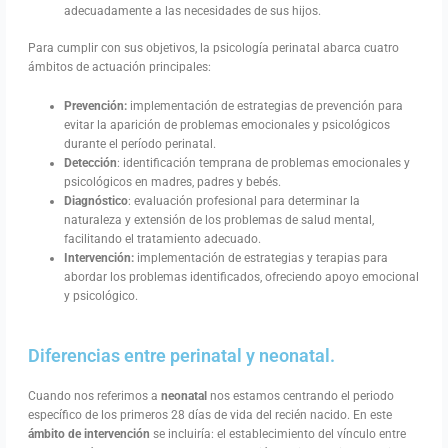
adecuadamente a las necesidades de sus hijos.
Para cumplir con sus objetivos, la psicología perinatal abarca cuatro
ámbitos de actuación principales:
Prevención:
implementación de estrategias de prevención para
evitar la aparición de problemas emocionales y psicológicos
durante el período perinatal.
Detección
: identificación temprana de problemas emocionales y
psicológicos en madres, padres y bebés.
Diagnóstico
: evaluación profesional para determinar la
naturaleza y extensión de los problemas de salud mental,
facilitando el tratamiento adecuado.
Intervención:
implementación de estrategias y terapias para
abordar los problemas identificados, ofreciendo apoyo emocional
y psicológico.
Diferencias entre perinatal y neonatal.
Cuando nos referimos a
neonatal
nos estamos centrando el periodo
específico de los primeros 28 días de vida del recién nacido. En este
ámbito de intervención
se incluiría: el establecimiento del vínculo entre