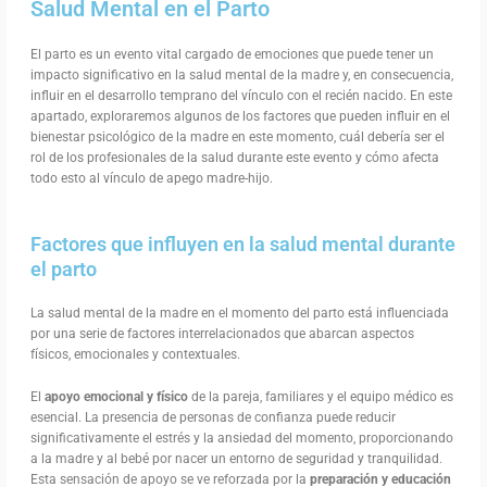
Salud Mental en el Parto
El parto es un evento vital cargado de emociones que puede tener un
impacto significativo en la salud mental de la madre y, en consecuencia,
influir en el desarrollo temprano del vínculo con el recién nacido. En este
apartado, exploraremos algunos de los factores que pueden influir en el
bienestar psicológico de la madre en este momento, cuál debería ser el
rol de los profesionales de la salud durante este evento y cómo afecta
todo esto al vínculo de apego madre-hijo.
Factores que influyen en la salud mental durante
el parto
La salud mental de la madre en el momento del parto está influenciada
por una serie de factores interrelacionados que abarcan aspectos
físicos, emocionales y contextuales.
El
apoyo emocional y físico
de la pareja, familiares y el equipo médico es
esencial. La presencia de personas de confianza puede reducir
significativamente el estrés y la ansiedad del momento, proporcionando
a la madre y al bebé por nacer un entorno de seguridad y tranquilidad.
Esta sensación de apoyo se ve reforzada por la
preparación y educación