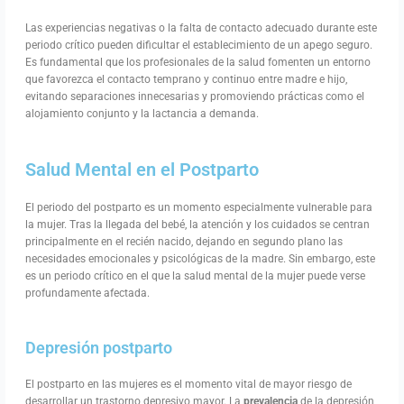
Las experiencias negativas o la falta de contacto adecuado durante este
periodo crítico pueden dificultar el establecimiento de un apego seguro.
Es fundamental que los profesionales de la salud fomenten un entorno
que favorezca el contacto temprano y continuo entre madre e hijo,
evitando separaciones innecesarias y promoviendo prácticas como el
alojamiento conjunto y la lactancia a demanda.
Salud Mental en el Postparto
El periodo del postparto es un momento especialmente vulnerable para
la mujer. Tras la llegada del bebé, la atención y los cuidados se centran
principalmente en el recién nacido, dejando en segundo plano las
necesidades emocionales y psicológicas de la madre. Sin embargo, este
es un periodo crítico en el que la salud mental de la mujer puede verse
profundamente afectada.
Depresión postparto
El postparto en las mujeres es el momento vital de mayor riesgo de
desarrollar un trastorno depresivo mayor. La
prevalencia
de la depresión