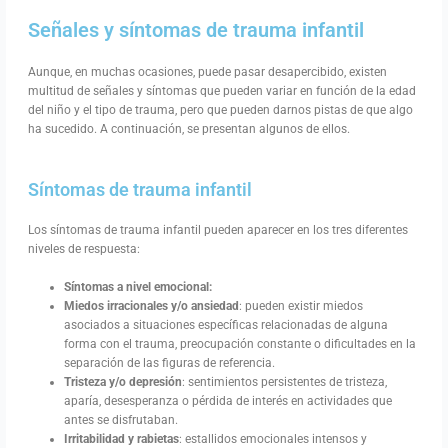
Señales y síntomas de trauma infantil
Aunque, en muchas ocasiones, puede pasar desapercibido, existen
multitud de señales y síntomas que pueden variar en función de la edad
del niño y el tipo de trauma, pero que pueden darnos pistas de que algo
ha sucedido. A continuación, se presentan algunos de ellos.
Síntomas de trauma infantil
Los síntomas de trauma infantil pueden aparecer en los tres diferentes
niveles de respuesta:
Síntomas a nivel emocional:
Miedos irracionales y/o ansiedad
: pueden existir miedos
asociados a situaciones específicas relacionadas de alguna
forma con el trauma, preocupación constante o dificultades en la
separación de las figuras de referencia.
Tristeza y/o depresión
: sentimientos persistentes de tristeza,
aparía, desesperanza o pérdida de interés en actividades que
antes se disfrutaban.
Irritabilidad y rabietas
: estallidos emocionales intensos y