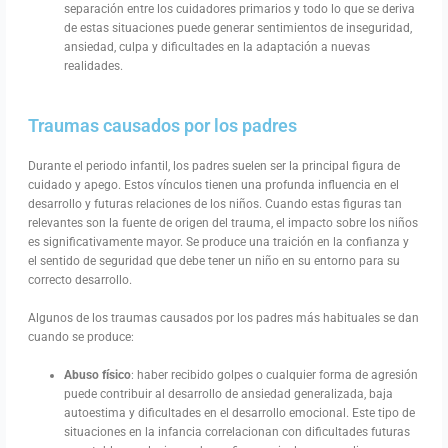
separación entre los cuidadores primarios y todo lo que se deriva
de estas situaciones puede generar sentimientos de inseguridad,
ansiedad, culpa y dificultades en la adaptación a nuevas
realidades.
Traumas causados por los padres
Durante el periodo infantil, los padres suelen ser la principal figura de
cuidado y apego. Estos vínculos tienen una profunda influencia en el
desarrollo y futuras relaciones de los niños. Cuando estas figuras tan
relevantes son la fuente de origen del trauma, el impacto sobre los niños
es significativamente mayor. Se produce una traición en la confianza y
el sentido de seguridad que debe tener un niño en su entorno para su
correcto desarrollo.
Algunos de los traumas causados por los padres más habituales se dan
cuando se produce:
Abuso físico
: haber recibido golpes o cualquier forma de agresión
puede contribuir al desarrollo de ansiedad generalizada, baja
autoestima y dificultades en el desarrollo emocional. Este tipo de
situaciones en la infancia correlacionan con dificultades futuras