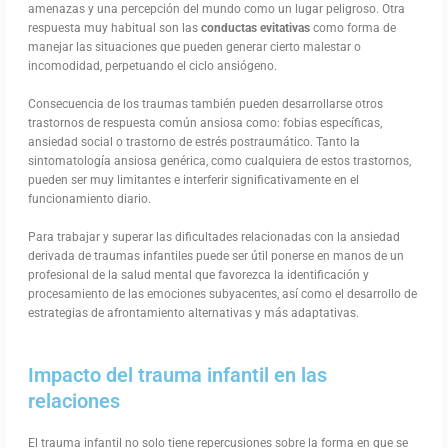
amenazas y una percepción del mundo como un lugar peligroso. Otra
respuesta muy habitual son las
conductas evitativas
como forma de
manejar las situaciones que pueden generar cierto malestar o
incomodidad, perpetuando el ciclo ansiógeno.
Consecuencia de los traumas también pueden desarrollarse otros
trastornos de respuesta común ansiosa como: fobias específicas,
ansiedad social o trastorno de estrés postraumático. Tanto la
sintomatología ansiosa genérica, como cualquiera de estos trastornos,
pueden ser muy limitantes e interferir significativamente en el
funcionamiento diario.
Para trabajar y superar las dificultades relacionadas con la ansiedad
derivada de traumas infantiles puede ser útil ponerse en manos de un
profesional de la salud mental que favorezca la identificación y
procesamiento de las emociones subyacentes, así como el desarrollo de
estrategias de afrontamiento alternativas y más adaptativas.
Impacto del trauma infantil en las
relaciones
El trauma infantil no solo tiene repercusiones sobre la forma en que se