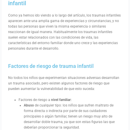
infantil
Como ya hemos ido viendo a lo largo del artículo, los traumas infantiles
aparecen ante una amplia gama de experiencias y circunstancias, y no
todas las personas que viven la misma experiencia o similares
reaccionan de igual manera. Habitualmente los traumas infantiles
suelen estar relacionados con las condiciones de vida, las
características del entorno familiar donde uno crece y las experiencias
personales durante el desarrollo.
Factores de riesgo de trauma infantil
No todos los niños que experimentan situaciones adversas desarrollan
un trauma asociado, pero existen algunos factores de riesgo que
pueden aumentar la vulnerabilidad de que esto suceda:
Factores de riesgo a
nivel familiar:
Abuso
de cualquier tipo: los niños que sufren maltrato de
forma directa o indirecta por parte de sus cuidadores
principales o algún familiar, tienen un riesgo muy alto de
desarrollar doble trauma, ya que son estas figuras las que
deberían proporcionar la seguridad.