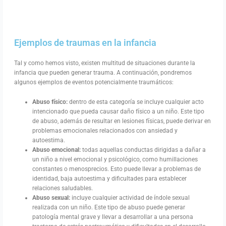
Ejemplos de traumas en la infancia
Tal y como hemos visto, existen multitud de situaciones durante la
infancia que pueden generar trauma. A continuación, pondremos
algunos ejemplos de eventos potencialmente traumáticos:
Abuso físico:
dentro de esta categoría se incluye cualquier acto
intencionado que pueda causar daño físico a un niño. Este tipo
de abuso, además de resultar en lesiones físicas, puede derivar en
problemas emocionales relacionados con ansiedad y
autoestima.
Abuso emocional:
todas aquellas conductas dirigidas a dañar a
un niño a nivel emocional y psicológico, como humillaciones
constantes o menosprecios. Esto puede llevar a problemas de
identidad, baja autoestima y dificultades para establecer
relaciones saludables.
Abuso sexual:
incluye cualquier actividad de índole sexual
realizada con un niño. Este tipo de abuso puede generar
patología mental grave y llevar a desarrollar a una persona