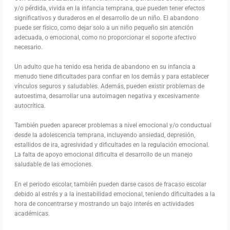
y/o pérdida, vivida en la infancia temprana, que pueden tener efectos
significativos y duraderos en el desarrollo de un niño. El abandono
puede ser físico, como dejar solo a un niño pequeño sin atención
adecuada, o emocional, como no proporcionar el soporte afectivo
necesario.
Un adulto que ha tenido esa herida de abandono en su infancia a
menudo tiene dificultades para confiar en los demás y para establecer
vínculos seguros y saludables. Además, pueden existir problemas de
autoestima, desarrollar una autoimagen negativa y excesivamente
autocrítica.
También pueden aparecer problemas a nivel emocional y/o conductual
desde la adolescencia temprana, incluyendo ansiedad, depresión,
estallidos de ira, agresividad y dificultades en la regulación emocional.
La falta de apoyo emocional dificulta el desarrollo de un manejo
saludable de las emociones.
En el periodo escolar, también pueden darse casos de fracaso escolar
debido al estrés y a la inestabilidad emocional, teniendo dificultades a la
hora de concentrarse y mostrando un bajo interés en actividades
académicas.